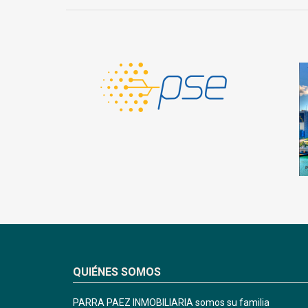
QUIÉNES SOMOS
PARRA PAEZ INMOBILIARIA somos su familia