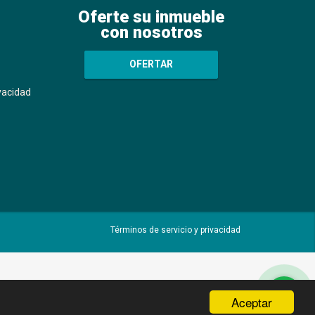
Oferte su inmueble
con nosotros
OFERTAR
ivacidad
Términos de servicio y privacidad
Aceptar