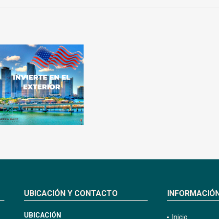
UBICACIÓN Y CONTACTO
INFORMACIÓ
UBICACIÓN
Inicio