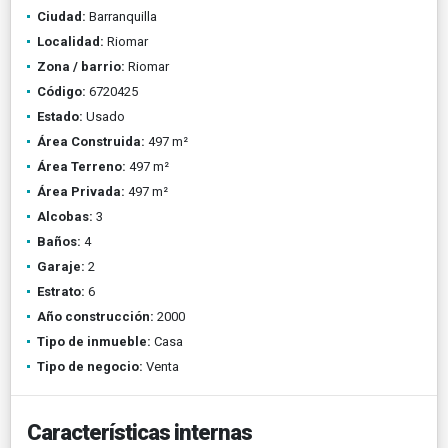
Ciudad:
Barranquilla
Localidad:
Riomar
Zona / barrio:
Riomar
Código:
6720425
Estado:
Usado
Área Construida:
497 m²
Área Terreno:
497 m²
Área Privada:
497 m²
Alcobas:
3
Baños:
4
Garaje:
2
Estrato:
6
Año construcción:
2000
Tipo de inmueble:
Casa
Tipo de negocio:
Venta
Características internas