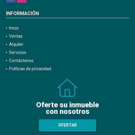
INFORMACIÓN
Inicio
Ventas
Alquiler
Servicios
Contáctenos
Políticas de privacidad
Oferte su inmueble
con nosotros
OFERTAR