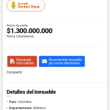
Google
Street View
Precio de venta
$1.300.000.000
Pesos Colombianos
Descargar
Recomendar inmueble
información
por correo electrónico
Compartir
Detalles del inmueble
País:
Colombia
Departamento:
Atlántico