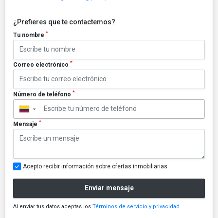
¿Prefieres que te contactemos?
*
Tu nombre
*
Correo electrónico
*
Número de teléfono
▼
*
Mensaje
Acepto recibir información sobre ofertas inmobiliarias
Enviar mensaje
Al enviar tus datos aceptas los
Términos de servicio y privacidad