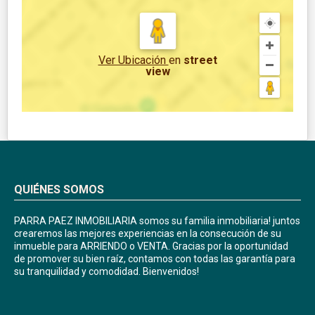
Ver Ubicación
en
street
view
QUIÉNES SOMOS
PARRA PAEZ INMOBILIARIA somos su familia inmobiliaria! juntos
crearemos las mejores experiencias en la consecución de su
inmueble para ARRIENDO o VENTA. Gracias por la oportunidad
de promover su bien raíz, contamos con todas las garantía para
su tranquilidad y comodidad. Bienvenidos!