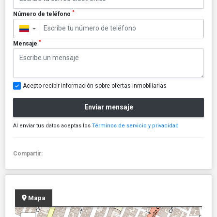
*
Número de teléfono
▼
*
Mensaje
Acepto recibir información sobre ofertas inmobiliarias
Enviar mensaje
Al enviar tus datos aceptas los
Términos de servicio y privacidad
Compartir:
Mapa