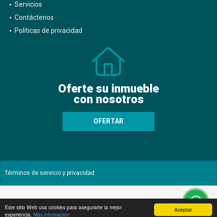
Servicios
Contáctenos
Políticas de privacidad
Oferte su inmueble
con nosotros
OFERTAR
Términos de servicio y privacidad
Este sitio Web usa cookies para asegurarte la mejor
Aceptar
experiencia.
Más información