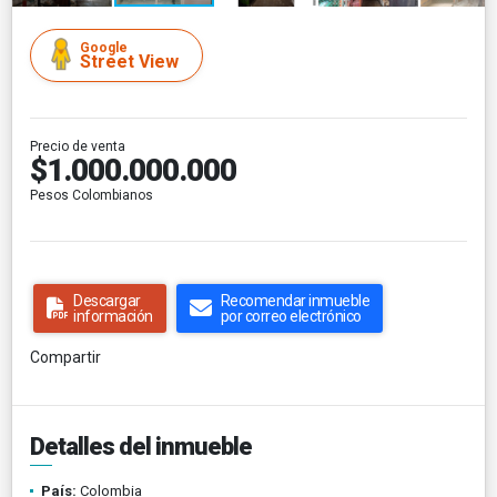
Google
Street View
Precio de venta
$1.000.000.000
Pesos Colombianos
Descargar
Recomendar inmueble
información
por correo electrónico
Compartir
Detalles del inmueble
País:
Colombia