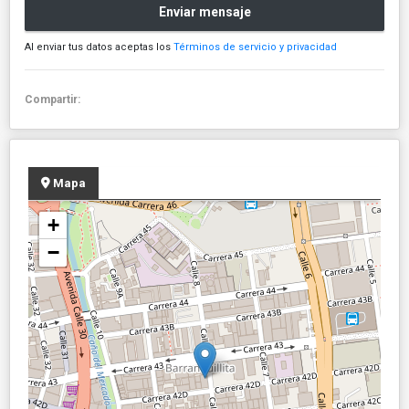
Enviar mensaje
Al enviar tus datos aceptas los
Términos de servicio y privacidad
Compartir:
Mapa
+
−