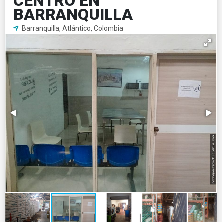
CENTRO EN
BARRANQUILLA
Barranquilla, Atlántico, Colombia