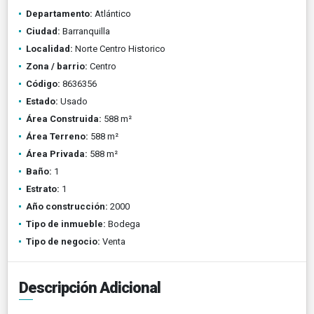
Departamento:
Atlántico
Ciudad:
Barranquilla
Localidad:
Norte Centro Historico
Zona / barrio:
Centro
Código:
8636356
Estado:
Usado
Área Construida:
588 m²
Área Terreno:
588 m²
Área Privada:
588 m²
Baño:
1
Estrato:
1
Año construcción:
2000
Tipo de inmueble:
Bodega
Tipo de negocio:
Venta
Descripción Adicional