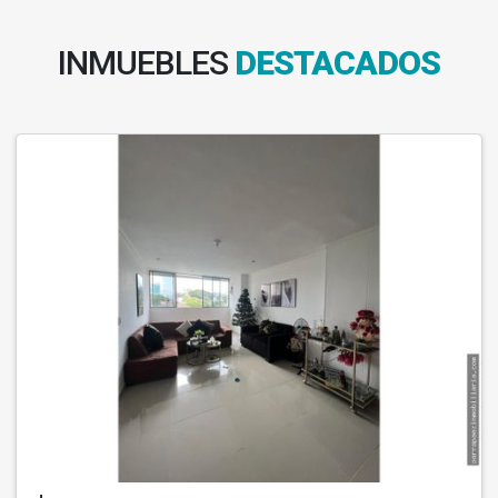
INMUEBLES
DESTACADOS