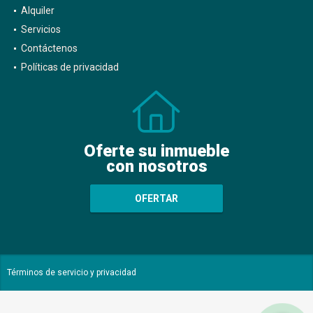
Alquiler
Servicios
Contáctenos
Políticas de privacidad
Oferte su inmueble
con nosotros
OFERTAR
Términos de servicio y privacidad