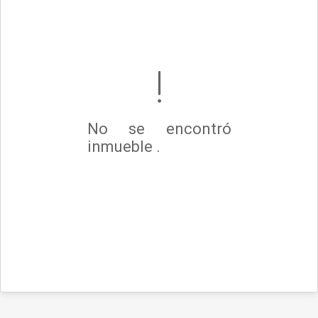
No se encontró
inmueble .