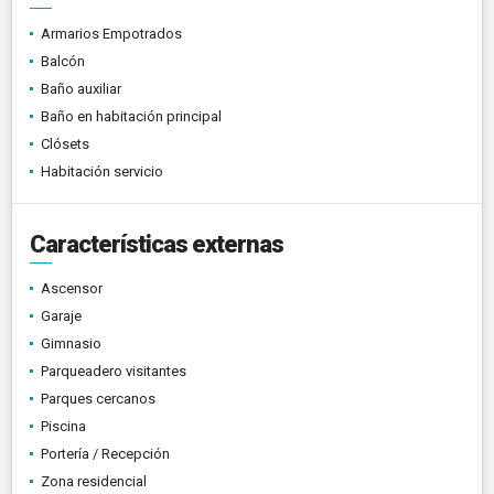
Armarios Empotrados
Balcón
Baño auxiliar
Baño en habitación principal
Clósets
Habitación servicio
Características externas
Ascensor
Garaje
Gimnasio
Parqueadero visitantes
Parques cercanos
Piscina
Portería / Recepción
Zona residencial