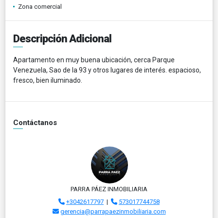
Zona comercial
Descripción Adicional
Apartamento en muy buena ubicación, cerca Parque
Venezuela, Sao de la 93 y otros lugares de interés. espacioso,
fresco, bien iluminado.
Contáctanos
PARRA PÁEZ INMOBILIARIA
+3042617797
|
573017744758
gerencia@parrapaezinmobiliaria.com