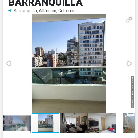
BARRANQUILLA
Barranquilla, Atlántico, Colombia