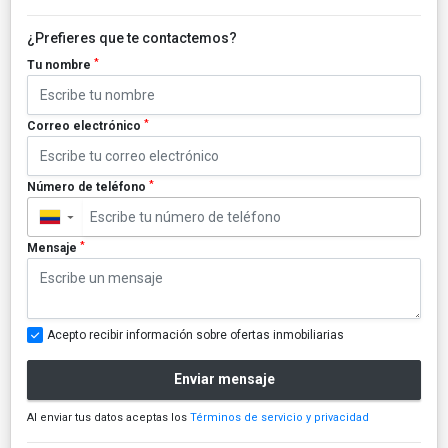
¿Prefieres que te contactemos?
*
Tu nombre
*
Correo electrónico
*
Número de teléfono
▼
*
Mensaje
Acepto recibir información sobre ofertas inmobiliarias
Enviar mensaje
Al enviar tus datos aceptas los
Términos de servicio y privacidad