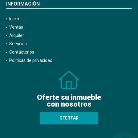
INFORMACIÓN
Inicio
Ventas
Alquiler
Servicios
Contáctenos
Políticas de privacidad
Oferte su inmueble
con nosotros
OFERTAR