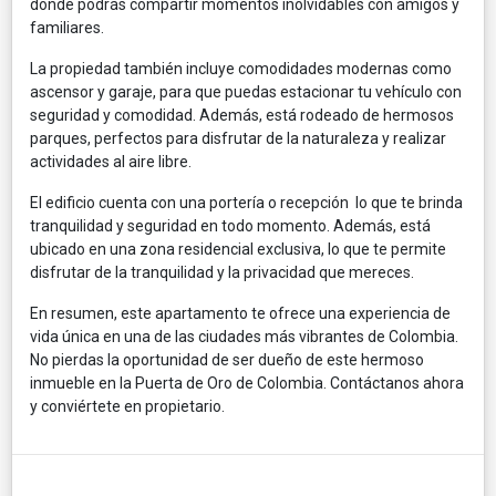
donde podrás compartir momentos inolvidables con amigos y
familiares.
La propiedad también incluye comodidades modernas como
ascensor y garaje, para que puedas estacionar tu vehículo con
seguridad y comodidad. Además, está rodeado de hermosos
parques, perfectos para disfrutar de la naturaleza y realizar
actividades al aire libre.
El edificio cuenta con una portería o recepción lo que te brinda
tranquilidad y seguridad en todo momento. Además, está
ubicado en una zona residencial exclusiva, lo que te permite
disfrutar de la tranquilidad y la privacidad que mereces.
En resumen, este apartamento te ofrece una experiencia de
vida única en una de las ciudades más vibrantes de Colombia.
No pierdas la oportunidad de ser dueño de este hermoso
inmueble en la Puerta de Oro de Colombia. Contáctanos ahora
y conviértete en propietario.