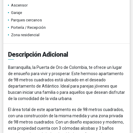
Ascensor
Garaje
Parques cercanos
Portería / Recepción
Zona residencial
Descripción Adicional
Barranquilla, la Puerta de Oro de Colombia, te ofrece un lugar
de ensueño para vivir y prosperar. Este hermoso apartamento
de 98 metros cuadrados está ubicado en el deseado
departamento de Atlántico. Ideal para parejas jóvenes que
buscan iniciar una familia o para aquellos que desean disfrutar
de la comodidad de la vida urbana.
El área total de este apartamento es de 98 metros cuadrados,
con una construcción de la misma medida y una zona privada
de 98 metros cuadrados. Con un diseño espacioso y moderno,
esta propiedad cuenta con 3 cómodas alcobas y 3 baños