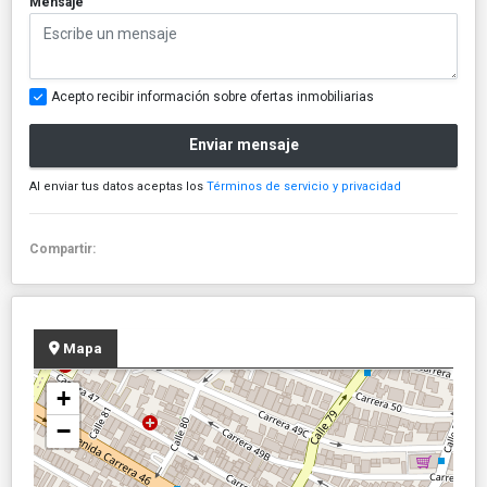
Mensaje
Acepto recibir información sobre ofertas inmobiliarias
Enviar mensaje
Al enviar tus datos aceptas los
Términos de servicio y privacidad
Compartir:
Mapa
+
−