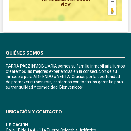
view
QUIÉNES SOMOS
PARRA PAEZ INMOBILIARIA somos su familia inmobiliaria! juntos
crearemos las mejores experiencias en la consecución de su
inmueble para ARRIENDO o VENTA. Gracias por la oportunidad
de promover su bien raíz, contamos con todas las garantía para
su tranquilidad y comodidad. Bienvenidos!
UBICACIÓN Y CONTACTO
UBICACIÓN
Calle 1E No 14 A - 114 Puerto Colombia, Atlántico