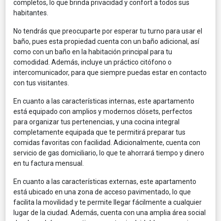
completos, lo que brinda privacidad y confort a todos sus
habitantes.
No tendrás que preocuparte por esperar tu turno para usar el
baño, pues esta propiedad cuenta con un baño adicional, así
como con un baño en la habitación principal para tu
comodidad. Además, incluye un práctico citófono o
intercomunicador, para que siempre puedas estar en contacto
con tus visitantes.
En cuanto a las características internas, este apartamento
está equipado con amplios y modernos clósets, perfectos
para organizar tus pertenencias, y una cocina integral
completamente equipada que te permitirá preparar tus
comidas favoritas con facilidad. Adicionalmente, cuenta con
servicio de gas domiciliario, lo que te ahorrará tiempo y dinero
en tu factura mensual.
En cuanto a las características externas, este apartamento
está ubicado en una zona de acceso pavimentado, lo que
facilita la movilidad y te permite llegar fácilmente a cualquier
lugar de la ciudad. Además, cuenta con una amplia área social