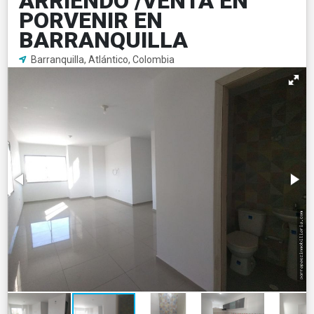
ARRIENDO /VENTA EN
PORVENIR EN
BARRANQUILLA
Barranquilla, Atlántico, Colombia