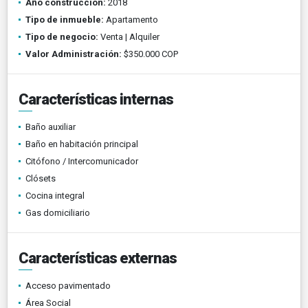
Año construcción:
2018
Tipo de inmueble:
Apartamento
Tipo de negocio:
Venta | Alquiler
Valor Administración:
$350.000 COP
Características internas
Baño auxiliar
Baño en habitación principal
Citófono / Intercomunicador
Clósets
Cocina integral
Gas domiciliario
Características externas
Acceso pavimentado
Área Social