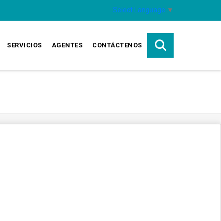
Select Language
▼
SERVICIOS
AGENTES
CONTÁCTENOS