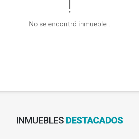
No se encontró inmueble .
INMUEBLES
DESTACADOS