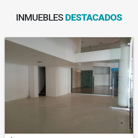
INMUEBLES
DESTACADOS