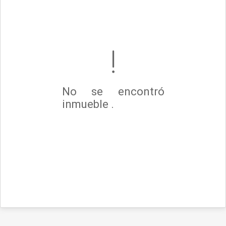
No se encontró
inmueble .