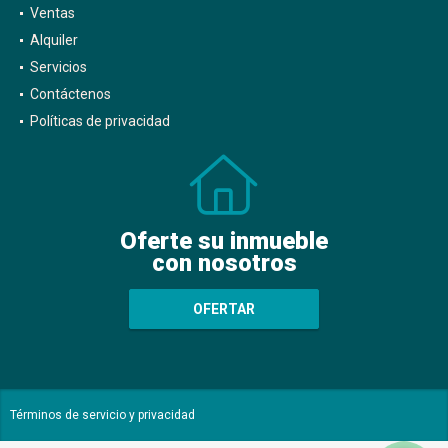
Ventas
Alquiler
Servicios
Contáctenos
Políticas de privacidad
Oferte su inmueble
con nosotros
OFERTAR
Términos de servicio y privacidad