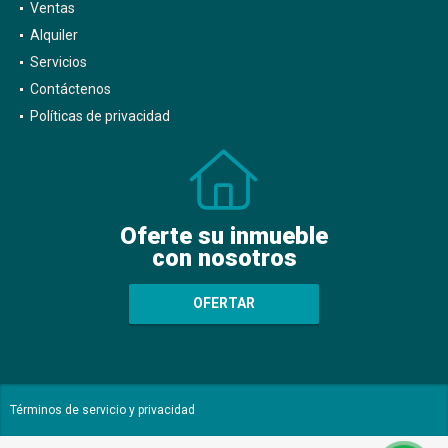
Ventas
Alquiler
Servicios
Contáctenos
Políticas de privacidad
Oferte su inmueble
con nosotros
OFERTAR
Términos de servicio y privacidad