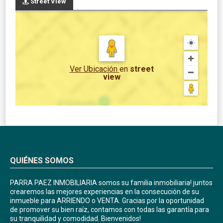
Street View
Ver Ubicación
en
street
view
QUIÉNES SOMOS
PARRA PAEZ INMOBILIARIA somos su familia inmobiliaria! juntos
crearemos las mejores experiencias en la consecución de su
inmueble para ARRIENDO o VENTA. Gracias por la oportunidad
de promover su bien raíz, contamos con todas las garantía para
su tranquilidad y comodidad. Bienvenidos!