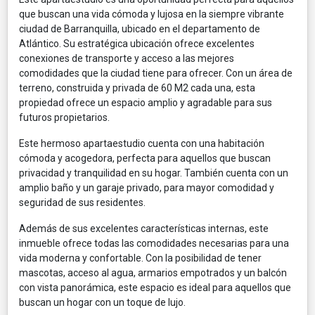
que buscan una vida cómoda y lujosa en la siempre vibrante
ciudad de Barranquilla, ubicado en el departamento de
Atlántico. Su estratégica ubicación ofrece excelentes
conexiones de transporte y acceso a las mejores
comodidades que la ciudad tiene para ofrecer. Con un área de
terreno, construida y privada de 60 M2 cada una, esta
propiedad ofrece un espacio amplio y agradable para sus
futuros propietarios.
Este hermoso apartaestudio cuenta con una habitación
cómoda y acogedora, perfecta para aquellos que buscan
privacidad y tranquilidad en su hogar. También cuenta con un
amplio baño y un garaje privado, para mayor comodidad y
seguridad de sus residentes.
Además de sus excelentes características internas, este
inmueble ofrece todas las comodidades necesarias para una
vida moderna y confortable. Con la posibilidad de tener
mascotas, acceso al agua, armarios empotrados y un balcón
con vista panorámica, este espacio es ideal para aquellos que
buscan un hogar con un toque de lujo.