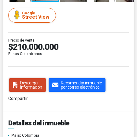
Google
Street View
Precio de venta
$210.000.000
Pesos Colombianos
Descargar
Recomendar inmueble
información
por correo electrónico
Compartir
Detalles del inmueble
País:
Colombia