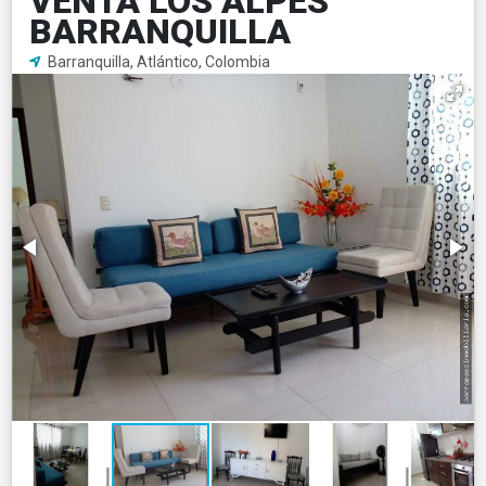
VENTA LOS ALPES
BARRANQUILLA
Barranquilla, Atlántico, Colombia