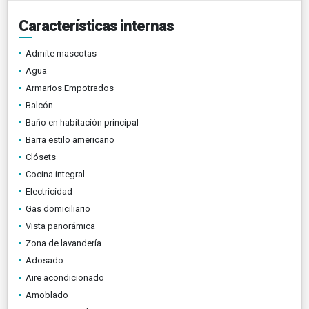
Características internas
Admite mascotas
Agua
Armarios Empotrados
Balcón
Baño en habitación principal
Barra estilo americano
Clósets
Cocina integral
Electricidad
Gas domiciliario
Vista panorámica
Zona de lavandería
Adosado
Aire acondicionado
Amoblado