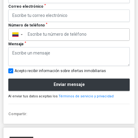
*
Correo electrónico
*
Número de teléfono
▼
*
Mensaje
Acepto recibir información sobre ofertas inmobiliarias
Enviar mensaje
Al enviar tus datos aceptas los
Términos de servicio y privacidad
Compartir: