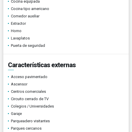
Cocina equipada
Cocina tipo americano
Comedor auxiliar
Extractor
Horno
Lavaplatos
Puerta de seguridad
Características externas
Acceso pavimentado
Ascensor
Centros comerciales
Circuito cerrado de TV
Colegios / Universidades
Garaje
Parqueadero visitantes
Parques cercanos