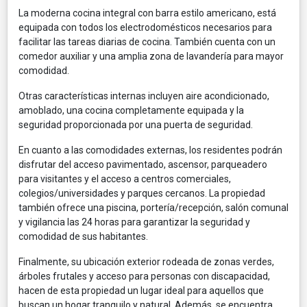
La moderna cocina integral con barra estilo americano, está
equipada con todos los electrodomésticos necesarios para
facilitar las tareas diarias de cocina. También cuenta con un
comedor auxiliar y una amplia zona de lavandería para mayor
comodidad.
Otras características internas incluyen aire acondicionado,
amoblado, una cocina completamente equipada y la
seguridad proporcionada por una puerta de seguridad.
En cuanto a las comodidades externas, los residentes podrán
disfrutar del acceso pavimentado, ascensor, parqueadero
para visitantes y el acceso a centros comerciales,
colegios/universidades y parques cercanos. La propiedad
también ofrece una piscina, portería/recepción, salón comunal
y vigilancia las 24 horas para garantizar la seguridad y
comodidad de sus habitantes.
Finalmente, su ubicación exterior rodeada de zonas verdes,
árboles frutales y acceso para personas con discapacidad,
hacen de esta propiedad un lugar ideal para aquellos que
buscan un hogar tranquilo y natural. Además, se encuentra