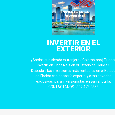
INVERTIR EN EL
EXTERIOR
¿Sabias que siendo extranjero ( Colombiano) Puede
invertir en Finca Raíz en el Estado de Florida?.
Descubre las inversiones más rentables en el Estad
de Florida con asesoría experta y citas privadas
exclusivas para inversionistas en Barranquilla.
CONTACTANOS : 302 478 2858