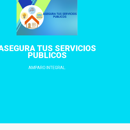
ASEGURA TUS SERVICIOS
PUBLICOS
AMPARO INTEGRAL.